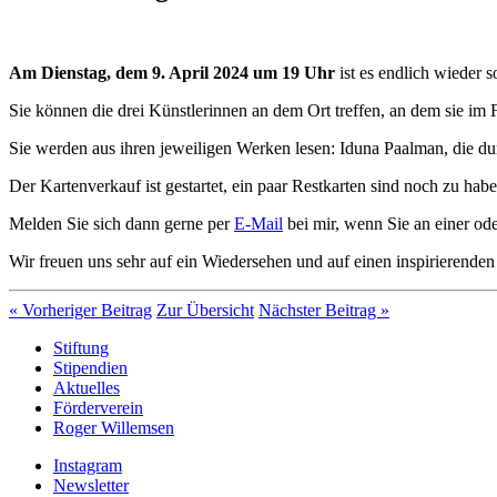
Am Dienstag, dem 9. April 2024 um 19 Uhr
ist es endlich wieder s
Sie können die drei Künstlerinnen an dem Ort treffen, an dem sie im
Sie werden aus ihren jeweiligen Werken lesen: Iduna Paalman, die du
Der Kartenverkauf ist gestartet, ein paar Restkarten sind noch zu hab
Melden Sie sich dann gerne per
E-Mail
bei mir, wenn Sie an einer ode
Wir freuen uns sehr auf ein Wiedersehen und auf einen inspirierende
« Vorheriger Beitrag
Zur Übersicht
Nächster Beitrag »
Stiftung
Stipendien
Aktuelles
Förderverein
Roger Willemsen
Instagram
Newsletter