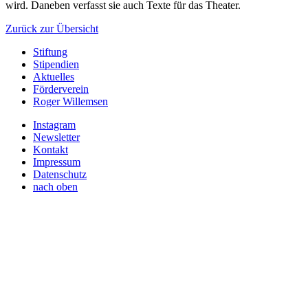
wird. Daneben verfasst sie auch Texte für das Theater.
Zurück zur Übersicht
Stiftung
Stipendien
Aktuelles
Förderverein
Roger Willemsen
Instagram
Newsletter
Kontakt
Impressum
Datenschutz
nach oben