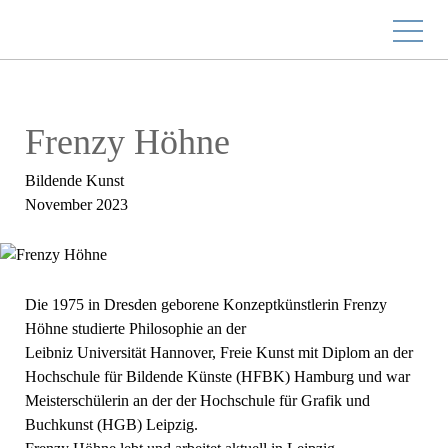
Roger Willemsen Stiftung
Frenzy Höhne
Bildende Kunst
November 2023
Die 1975 in Dresden geborene Konzeptkünstlerin Frenzy
Höhne studierte Philosophie an der
Leibniz Universität Hannover, Freie Kunst mit Diplom an der
Hochschule für Bildende Künste (HFBK) Hamburg und war
Meisterschülerin an der der Hochschule für Grafik und
Buchkunst (HGB) Leipzig.