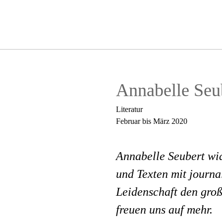
Annabelle Seu
Literatur
Februar bis März 2020
Annabelle Seubert wi
und Texten mit journa
Leidenschaft den groß
freuen uns auf mehr.