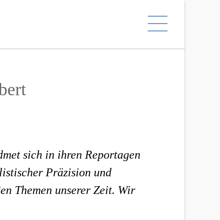
bert
dmet sich in ihren Reportagen
listischer Präzision und
en Themen unserer Zeit. Wir